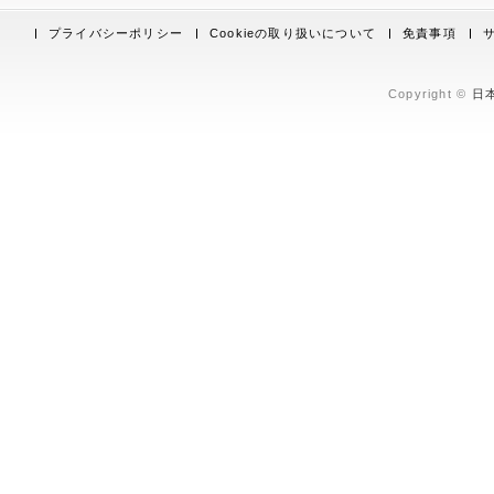
プライバシーポリシー
Cookieの取り扱いについて
免責事項
Copyright ©
日