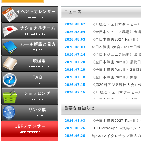
2026.08.07
《Jr総合・全日本ダービー
2026.08.04
《全日本ジュニア馬場》出
2026.08.03
《全日本障害2027 Part
2026.08.03
全日本障害3大会2027の日
2026.07.24
《全日本ジュニア馬場》出
2026.07.20
《全日本障害PartⅡ》最終
2026.07.19
《全日本障害PartⅡ》2日
2026.07.18
《全日本障害PartⅡ》開幕
2026.07.15
《第20回アジア競技大会》
2026.07.15
《Jr.総合・全日本ダービ
2026.07.10
《全日本障害PartⅡ》特設
2026.07.10
《Jr.総合・全日本ダービ
2026.07.09
馬術盛り上げ企画《Fun! 
2026.08.03
《全日本障害2027 Part
2026.07.08
第78回全日本障害2026
2026.06.26
FEI HorseAppへの馬
2026.07.08
今年の国スポ総合馬術競技
2026.06.26
馬へのマイクロチップ挿入
2026.07.07
アーヘン世界馬術選手権 