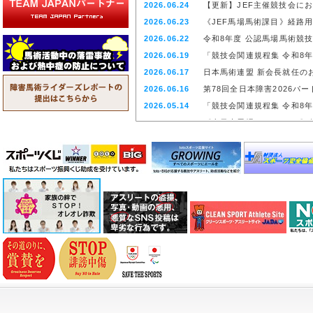
2026.06.24
【更新】JEF主催競技会に
2026.07.06
《全日本馬場PartⅠ》実施
2026.06.23
《JEF馬場馬術課目》経路
2026.07.01
《全日本障害PartⅡ》受付
2026.06.22
令和8年度 公認馬場馬術競
2026.06.29
【リマインド】《全日本障害
2026.06.19
「競技会関連規程集 令和8
2026.06.26
《令和8年度総合馬術コース
2026.06.17
日本馬術連盟 新会長就任の
2026.06.16
第78回全日本障害2026
2026.05.14
「競技会関連規程集 令和8
2026.05.09
《全日本馬場PartⅡ･CD
2026.04.28
《アジア大会》無線機器の
2026.04.16
「競技会関連規程集 令和8
2026.03.30
令和8年度障害馬術に関する
2026.03.27
令和8年度総合馬術に関する
2026.03.24
令和8年度馬場馬術に関する
2026.03.24
令和8年度エンデュランスに
2026.02.12
令和8年度 公認馬場馬術競
2026.02.12
令和8年度 公認エンデュラ
2026.02.02
令和8年度 会員および乗馬