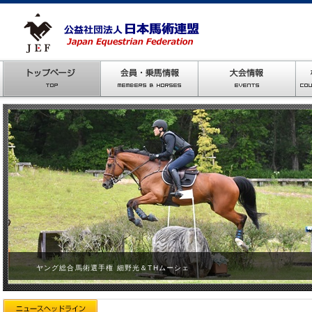
ヤング総合馬術選手権 細野光＆THムーシェ