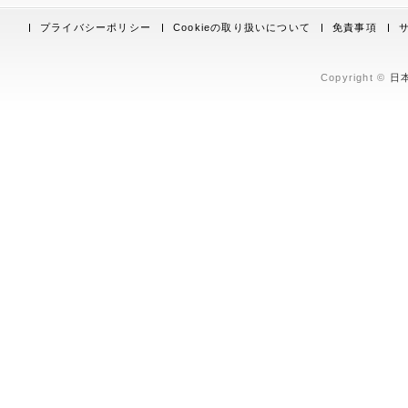
プライバシーポリシー
Cookieの取り扱いについて
免責事項
Copyright ©
日