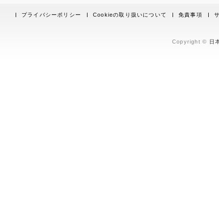
プライバシーポリシー
Cookieの取り扱いについて
免責事項
Copyright ©
日