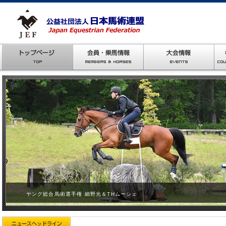
ヤング総合馬術選手権 細野光＆THムーシェ