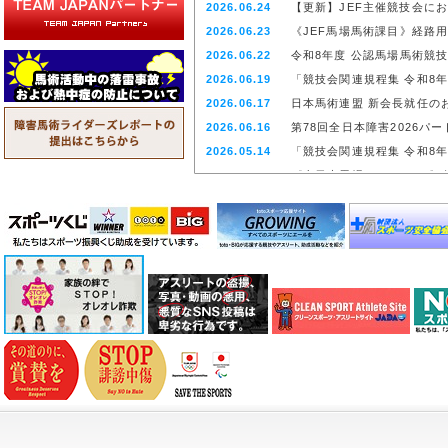
2026.06.24
【更新】JEF主催競技会に
2026.07.06
《全日本馬場PartⅠ》実施
2026.06.23
《JEF馬場馬術課目》経路
2026.07.01
《全日本障害PartⅡ》受付
2026.06.22
令和8年度 公認馬場馬術競
2026.06.29
【リマインド】《全日本障害
2026.06.19
「競技会関連規程集 令和8
2026.06.26
《令和8年度総合馬術コース
2026.06.17
日本馬術連盟 新会長就任の
2026.06.16
第78回全日本障害2026
2026.05.14
「競技会関連規程集 令和8
2026.05.09
《全日本馬場PartⅡ･CD
2026.04.28
《アジア大会》無線機器の
2026.04.16
「競技会関連規程集 令和8
2026.03.30
令和8年度障害馬術に関する
2026.03.27
令和8年度総合馬術に関する
2026.03.24
令和8年度馬場馬術に関する
2026.03.24
令和8年度エンデュランスに
2026.02.12
令和8年度 公認馬場馬術競
2026.02.12
令和8年度 公認エンデュラ
2026.02.02
令和8年度 会員および乗馬