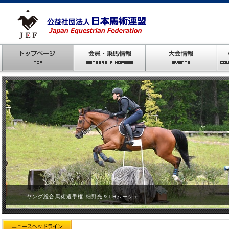
ヤング総合馬術選手権 細野光＆THムーシェ