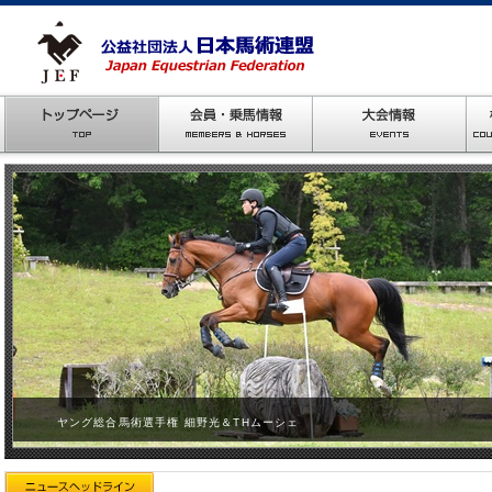
ヤング総合馬術選手権 細野光＆THムーシェ