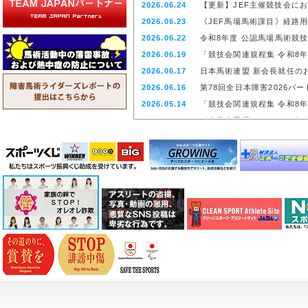
2026.06.24
【更新】JEF主催競技会に
2026.07.06
《全日本馬場PartⅠ》実施
2026.06.23
《JEF馬場馬術課目》経路
2026.07.01
《全日本障害PartⅡ》受付
2026.06.22
令和8年度 公認馬場馬術競
2026.06.29
【リマインド】《全日本障害
2026.06.19
「競技会関連規程集 令和8
2026.06.26
《令和8年度総合馬術コース
2026.06.17
日本馬術連盟 新会長就任の
2026.06.16
第78回全日本障害2026
2026.05.14
「競技会関連規程集 令和8
2026.05.09
《全日本馬場PartⅡ･CD
2026.04.28
《アジア大会》無線機器の
2026.04.16
「競技会関連規程集 令和8
2026.03.30
令和8年度障害馬術に関する
2026.03.27
令和8年度総合馬術に関する
2026.03.24
令和8年度馬場馬術に関する
2026.03.24
令和8年度エンデュランスに
2026.02.12
令和8年度 公認馬場馬術競
2026.02.12
令和8年度 公認エンデュラ
2026.02.02
令和8年度 会員および乗馬