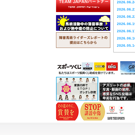
2026.06.2
2026.07.0
2026.06.2
2026.07.0
2026.06.2
2026.06.2
2026.06.1
2026.06.2
2026.06.1
2026.06.1
2026.05.1
2026.05.0
2026.04.2
2026.04.1
2026.03.3
2026.03.2
2026.03.2
2026.03.2
2026.02.1
2026.02.1
2026.02.0