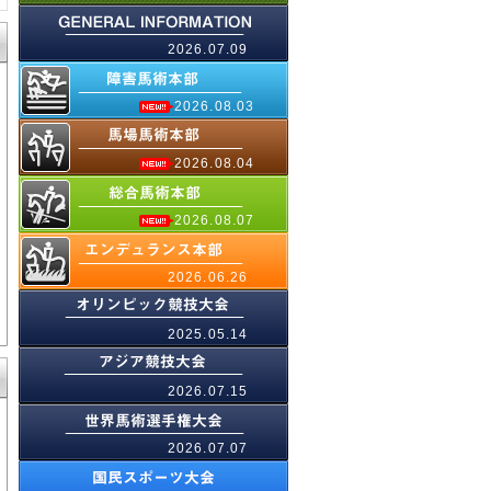
2026.07.09
2026.08.03
2026.08.04
2026.08.07
2026.06.26
2025.05.14
2026.07.15
2026.07.07