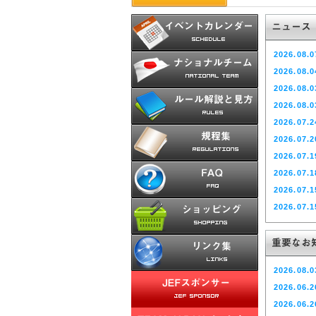
2026.08.0
2026.08.0
2026.08.0
2026.08.0
2026.07.2
2026.07.2
2026.07.1
2026.07.1
2026.07.1
2026.07.1
2026.07.1
2026.07.1
2026.07.0
2026.08.0
2026.07.0
2026.06.2
2026.07.0
2026.06.2
2026.07.0