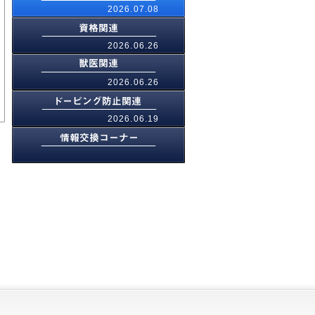
2026.07.08
2026.06.26
2026.06.26
2026.06.19