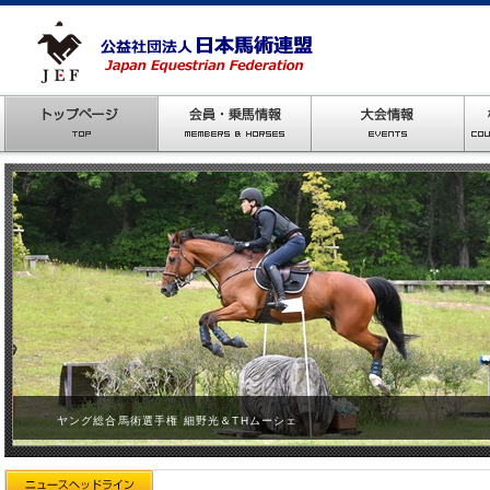
ヤング総合馬術選手権 細野光＆THムーシェ