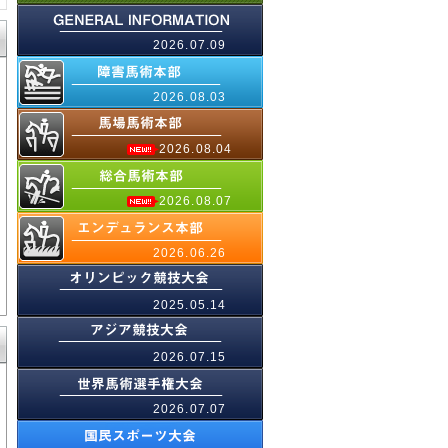
2026.07.09
2026.08.03
2026.08.04
2026.08.07
2026.06.26
2025.05.14
2026.07.15
2026.07.07