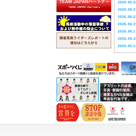
2026.06.2
2026.07.0
2026.06.2
2026.07.0
2026.06.2
2026.06.2
2026.06.1
2026.06.2
2026.06.1
2026.06.1
2026.05.1
2026.05.0
2026.04.2
2026.04.1
2026.03.3
2026.03.2
2026.03.2
2026.03.2
2026.02.1
2026.02.1
2026.02.0