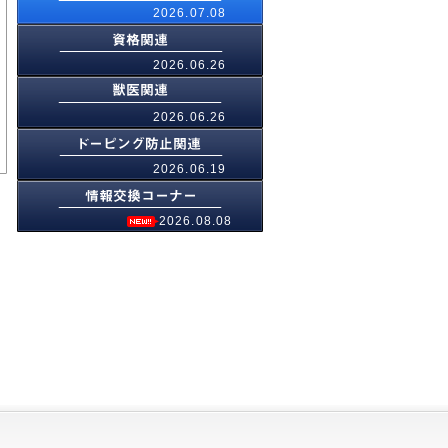
2026.07.08
2026.06.26
2026.06.26
2026.06.19
2026.08.08