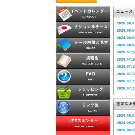
2026.08.0
2026.08.0
2026.08.0
2026.08.0
2026.07.2
2026.07.2
2026.07.1
2026.07.1
2026.07.1
2026.07.1
2026.07.1
2026.07.1
2026.07.0
2026.08.0
2026.07.0
2026.06.2
2026.07.0
2026.06.2
2026.07.0