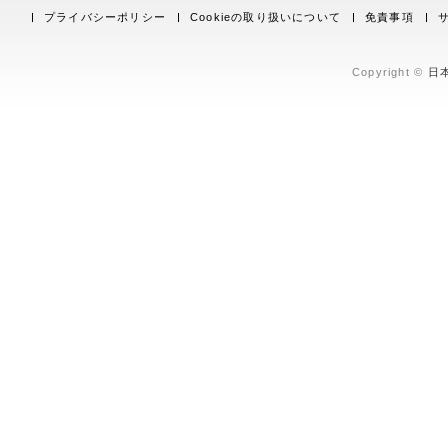
プライバシーポリシー
Cookieの取り扱いについて
免責事項
Copyright ©
日