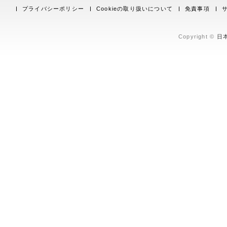
プライバシーポリシー
Cookieの取り扱いについて
免責事項
Copyright ©
日