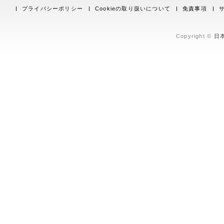
プライバシーポリシー
Cookieの取り扱いについて
免責事項
Copyright ©
日