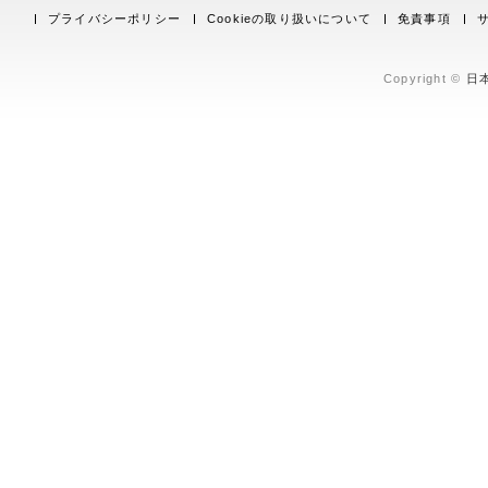
プライバシーポリシー
Cookieの取り扱いについて
免責事項
Copyright ©
日