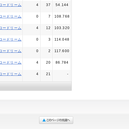
ロードリーム
4
37
54.144
ロードリーム
0
7
108.768
ロードリーム
4
12
103.320
ロードリーム
0
3
114.048
ロードリーム
0
2
117.600
ロードリーム
4
20
86.784
ロードリーム
4
21
-