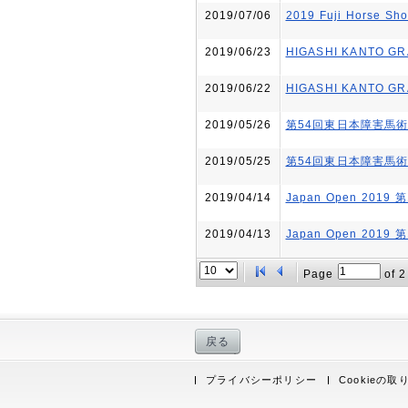
2019/07/06
2019 Fuji Horse Sh
2019/06/23
HIGASHI KANTO GR
2019/06/22
HIGASHI KANTO GR
2019/05/26
第54回東日本障害馬
2019/05/25
第54回東日本障害馬
2019/04/14
Japan Open 2019 
2019/04/13
Japan Open 2019 
Page
of
2
戻る
プライバシーポリシー
Cookieの