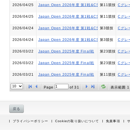
2026/04/25
Japan Open 2026年度 第1戦&CSI1★-W KAKEGA
第11競技
Cグレ
2026/04/25
Japan Open 2026年度 第1戦&CSI1★-W KAKEGA
第11競技
Cグレ
2026/04/24
Japan Open 2026年度 第1戦&CSI1★-W KAKEGA
第3競技
Cグレ
2026/04/24
Japan Open 2026年度 第1戦&CSI1★-W KAKEGA
第3競技
Cグレ
2026/03/22
Japan Open 2025年度 Final戦
第23競技
Cグレ
2026/03/22
Japan Open 2025年度 Final戦
第23競技
Cグレ
2026/03/21
Japan Open 2025年度 Final戦
第11競技
Cグレ
Page
of
31
表示範囲 1 
戻る
プライバシーポリシー
Cookieの取り扱いについて
免責事項