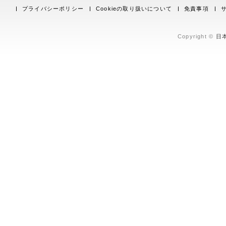
プライバシーポリシー
Cookieの取り扱いについて
免責事項
Copyright ©
日