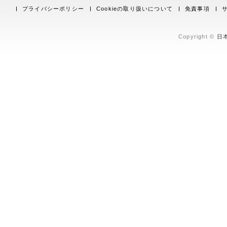
プライバシーポリシー
Cookieの取り扱いについて
免責事項
Copyright ©
日