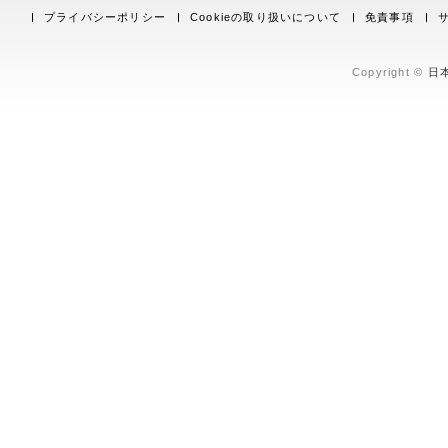
プライバシーポリシー
Cookieの取り扱いについて
免責事項
Copyright ©
日