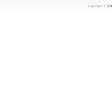
Copyright ©
日