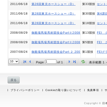
2011/06/18
第28回東京ホースショー（D）
第33競技
セント
2011/06/18
第28回東京ホースショー（D）
第30競技
第4課
2011/06/18
第28回東京ホースショー（D）
第18競技
セント
2008/08/29
御殿場馬場馬術競技会PartⅡ2008
第13競技
FEI 
2008/08/29
御殿場馬場馬術競技会PartⅡ2008
第5競技
FEI 
2007/08/24
御殿場馬場馬術競技会Part ２ 2007
第1競技
FEI
Page
of
1
表示範囲 1 
戻る
プライバシーポリシー
Cookieの取り扱いについて
免責事項
Copyright ©
日