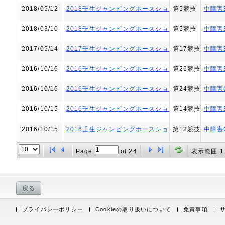
2018/05/12
2018壬生ジャンピングホースショーⅢ
第5競技
中障害
2018/03/10
2018壬生ジャンピングホースショーⅠ
第5競技
中障害
2017/05/14
2017壬生ジャンピングホースショーⅢ
第17競技
中障害
2016/10/16
2016壬生ジャンピングホースショーⅤ
第26競技
中障害
2016/10/16
2016壬生ジャンピングホースショーⅤ
第24競技
中障害
2016/10/15
2016壬生ジャンピングホースショーⅤ
第14競技
中障害
2016/10/15
2016壬生ジャンピングホースショーⅤ
第12競技
中障害
Page
of
24
表示範囲 1 
戻る
プライバシーポリシー
Cookieの取り扱いについて
免責事項