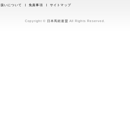
取り扱いについて
免責事項
サイトマップ
Copyright ©
日本馬術連盟
All Rights Reserved.