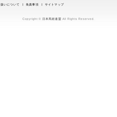
取り扱いについて
免責事項
サイトマップ
Copyright ©
日本馬術連盟
All Rights Reserved.