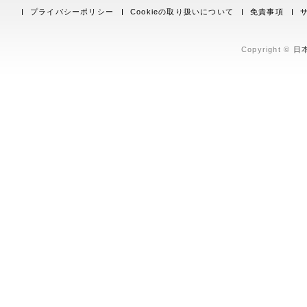
プライバシーポリシー
Cookieの取り扱いについて
免責事項
Copyright ©
日