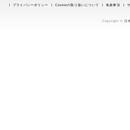
プライバシーポリシー
Cookieの取り扱いについて
免責事項
Copyright ©
日