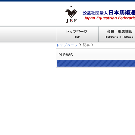
トップページ
記事
News