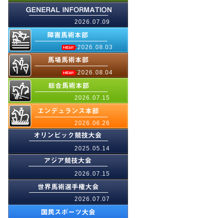
2026.07.09
2026.08.03
2026.08.04
2026.07.15
2026.06.26
2025.05.14
2026.07.15
2026.07.07