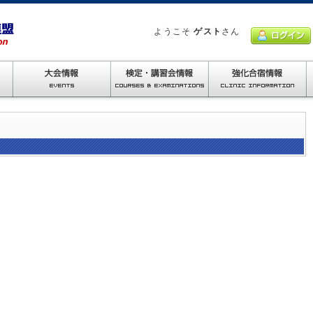
ようこそ
ゲスト
さん