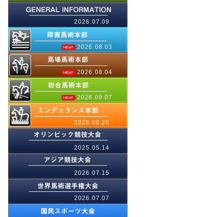
2026.07.09
2026.08.03
2026.08.04
2026.08.07
2026.06.26
2025.05.14
2026.07.15
2026.07.07