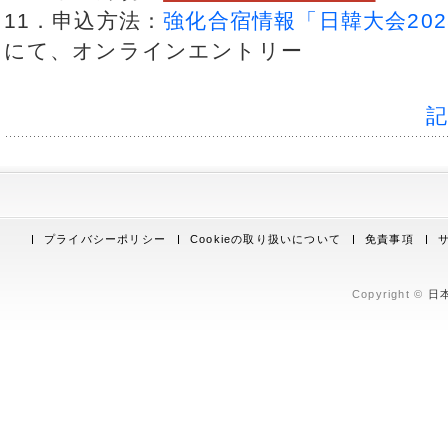
11．申込方法：
強化合宿情報「日韓大会20
にて、オンラインエントリー
プライバシーポリシー
Cookieの取り扱いについて
免責事項
Copyright ©
日