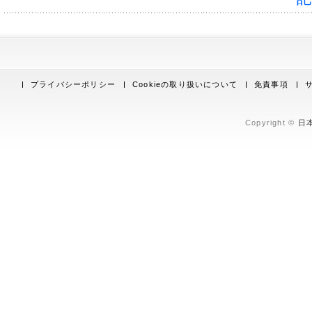
プライバシーポリシー
Cookieの取り扱いについて
免責事項
Copyright ©
日