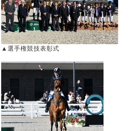
▲選手権競技表彰式