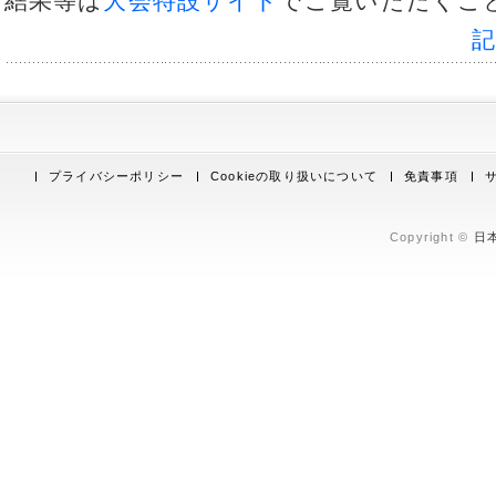
結果等は
大会特設サイト
でご覧いただくこ
プライバシーポリシー
Cookieの取り扱いについて
免責事項
Copyright ©
日