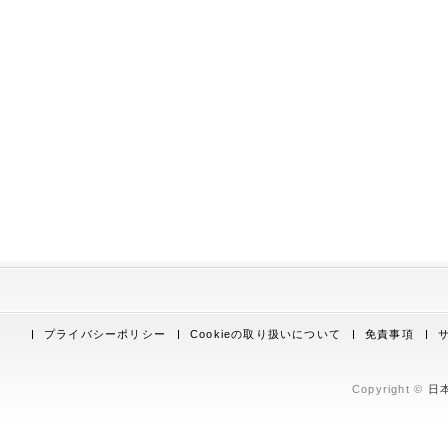
プライバシーポリシー
Cookieの取り扱いについて
免責事項
Copyright ©
日