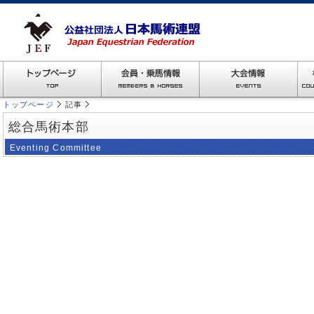
トップページ
記事
総合馬術本部
Eventing Committee