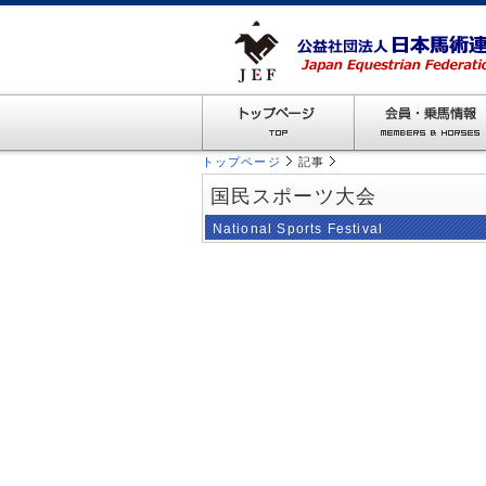
トップページ
記事
国民スポーツ大会
National Sports Festival