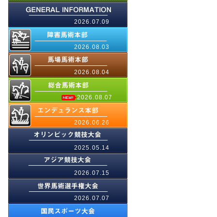
2026.07.09
2026.08.03
2026.08.04
2026.08.07
2026.06.26
2025.05.14
2026.07.15
2026.07.07