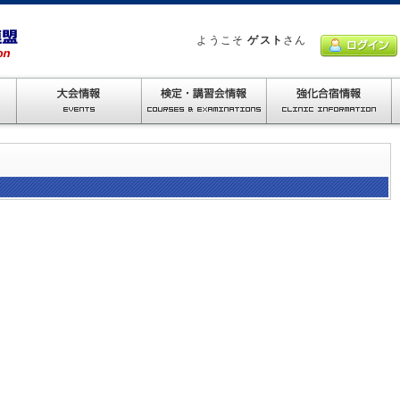
ようこそ
ゲスト
さん