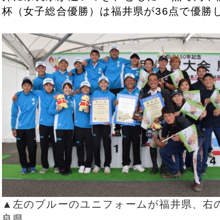
杯（女子総合優勝）は福井県が36点で優勝
▲左のブルーのユニフォームが福井県、右
良県