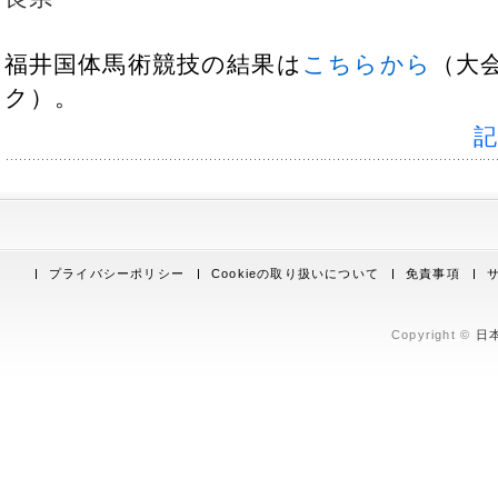
福井国体馬術競技の結果は
こちらから
（大
ク）。
プライバシーポリシー
Cookieの取り扱いについて
免責事項
Copyright ©
日