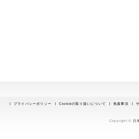
プライバシーポリシー
Cookieの取り扱いについて
免責事項
Copyright ©
日