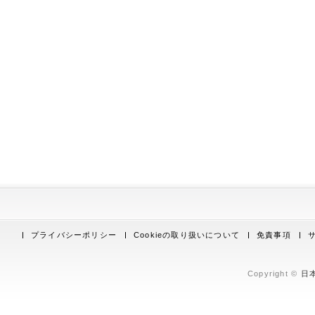
プライバシーポリシー
Cookieの取り扱いについて
免責事項
Copyright ©
日