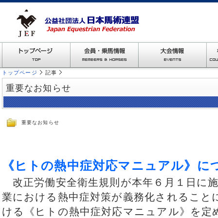
トップページ
記事
重要なお知らせ
重要なお知らせ
《ヒトの熱中症対応マニュアル》に
改正労働安全衛生規則が本年６月１日に施
業における熱中症対策が義務化されること
ける《ヒトの熱中症対応マニュアル》を定