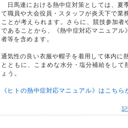
日馬連における熱中症対策としては、夏季
て職員や大会役員・スタッフが炎天下で業
ことが考えられます。さらに、競技参加者
であることから、《熱中症対応マニュアル
者等を含めます。
通気性の良い衣服や帽子を着用して体内に
とともに、こまめな水分・塩分補給をして
ょう。
《ヒトの熱中症対応マニュアル》はこちらか