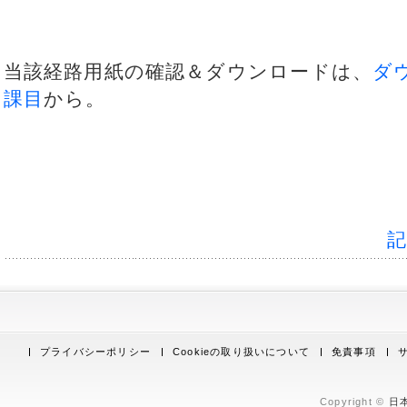
当該経路用紙の確認＆ダウンロードは、
ダ
課目
から。
プライバシーポリシー
Cookieの取り扱いについて
免責事項
Copyright ©
日