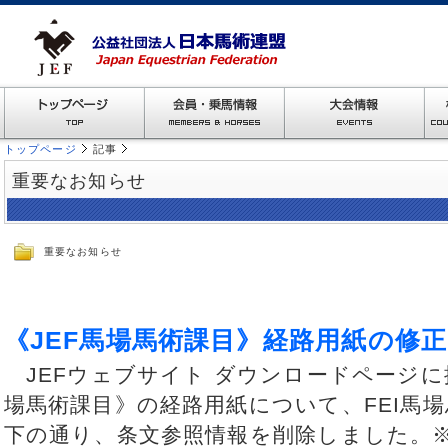
トップページ
記事
重要なお知らせ
重要なお知らせ
《JEF馬場馬術課目》経路用紙の修
JEFウェブサイト ダウンロードページに
場馬術課目》の経路用紙について、FEI馬
下の通り、条文参照情報を削除しました。