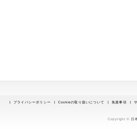
プライバシーポリシー
Cookieの取り扱いについて
免責事項
Copyright ©
日