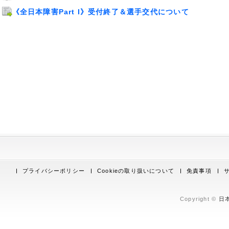
《全日本障害Part I》受付終了＆選手交代について
プライバシーポリシー
Cookieの取り扱いについて
免責事項
Copyright ©
日