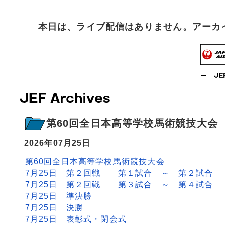
本日は、ライブ配信はありません。アーカ
第60回全日本高等学校馬術競技大会
2026年07月25日
第60回全日本高等学校馬術競技大会
7月25日 第２回戦 第１試合 ～ 第２試合
7月25日 第２回戦 第３試合 ～ 第４試合
7月25日 準決勝
7月25日 決勝
7月25日 表彰式・閉会式