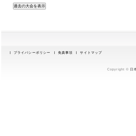
過去の大会を表示
プライバシーポリシー
免責事項
サイトマップ
Copyright ©
日