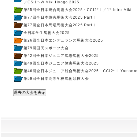
／CSI1*-W Miki Hyogo 2025
第55回全日本総合馬術大会2025・CCI2*-L／1*-Intro Miki
第77回全日本障害馬術大会2025 Part I
第77回全日本馬場馬術大会2025 PartⅠ
全日本学生馬術大会2025
第26回全日本エンデュランス馬術大会2025
第79回国民スポーツ大会
第42回全日本ジュニア馬場馬術大会2025
第49回全日本ジュニア障害馬術大会2025
第46回全日本ジュニア総合馬術大会2025・CCI2*-L Yamanas
第59回全日本高等学校馬術競技大会
過去の大会を表示