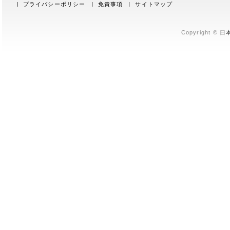
プライバシーポリシー
免責事項
サイトマップ
Copyright ©
日