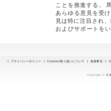
ことを推進する。 
あらゆる意見を受け
見は特に注目され、
およびサポートを
プライバシーポリシー
Cookieの取り扱いについて
免責事項
Copyright ©
日