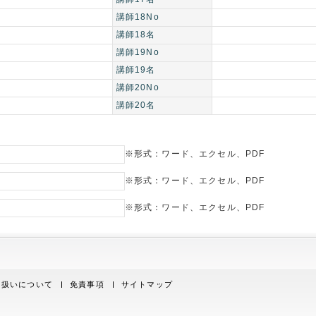
講師18No
講師18名
講師19No
講師19名
講師20No
講師20名
※形式：ワード、エクセル、PDF
※形式：ワード、エクセル、PDF
※形式：ワード、エクセル、PDF
取り扱いについて
免責事項
サイトマップ