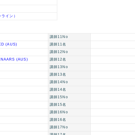
ンライン）
講師11No
ED (AUS)
講師11名
講師12No
ENAARS (AUS)
講師12名
講師13No
講師13名
講師14No
講師14名
講師15No
講師15名
講師16No
講師16名
講師17No
講師17名