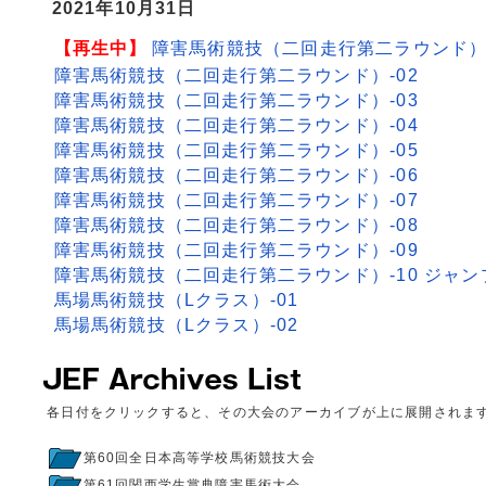
2021年10月31日
【再生中】
障害馬術競技（二回走行第二ラウンド）-
障害馬術競技（二回走行第二ラウンド）-02
障害馬術競技（二回走行第二ラウンド）-03
障害馬術競技（二回走行第二ラウンド）-04
障害馬術競技（二回走行第二ラウンド）-05
障害馬術競技（二回走行第二ラウンド）-06
障害馬術競技（二回走行第二ラウンド）-07
障害馬術競技（二回走行第二ラウンド）-08
障害馬術競技（二回走行第二ラウンド）-09
障害馬術競技（二回走行第二ラウンド）-10 ジャン
馬場馬術競技（Lクラス）-01
馬場馬術競技（Lクラス）-02
各日付をクリックすると、その大会のアーカイブが上に展開されま
第60回全日本高等学校馬術競技大会
第61回関西学生賞典障害馬術大会