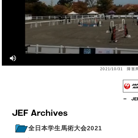
2021/10/31 
全日本学生馬術大会2021