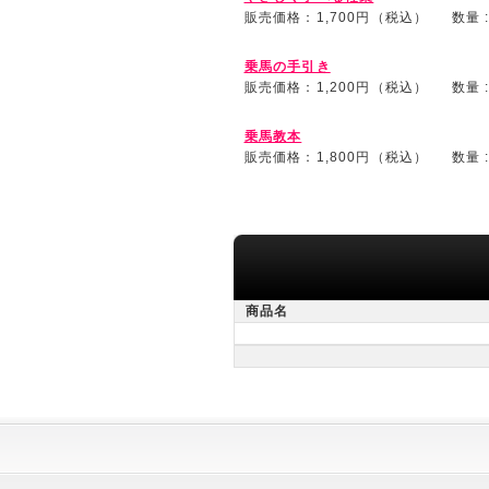
販売価格：1,700円（税込）
数量 
乗馬の手引き
販売価格：1,200円（税込）
数量 
乗馬教本
販売価格：1,800円（税込）
数量 
商品名