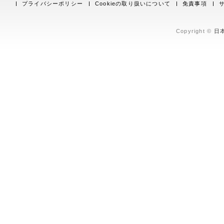
プライバシーポリシー
Cookieの取り扱いについて
免責事項
Copyright ©
日