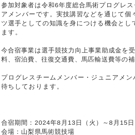
参加対象者は令和6年度総合馬術プログレ
アメンバーです。実技講習などを通じて個
ツ選手としての知識を身につける機会とし
ます。
今合宿事業は選手競技力向上事業助成金を
料、宿泊費、往復交通費、馬匹輸送費等の
プログレスチームメンバー・ジュニアメン
待ちしております。
合宿期間：2024年8月13日（火）～8月15
会場：山梨県馬術競技場