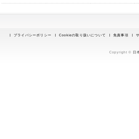
プライバシーポリシー
Cookieの取り扱いについて
免責事項
Copyright ©
日