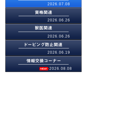
2026.07.08
2026.06.26
2026.06.26
2026.06.19
2026.08.08