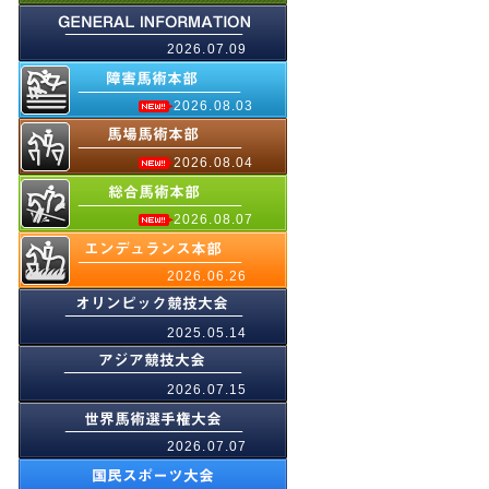
2026.07.09
2026.08.03
2026.08.04
2026.08.07
2026.06.26
2025.05.14
2026.07.15
2026.07.07