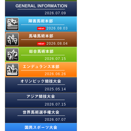
2026.07.09
2026.08.03
2026.08.04
2026.07.15
2026.06.26
2025.05.14
2026.07.15
2026.07.07