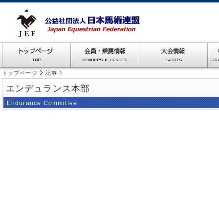
トップページ
記事
エンデュランス本部
Endurance Committee