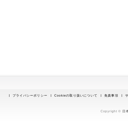
プライバシーポリシー
Cookieの取り扱いについて
免責事項
Copyright ©
日