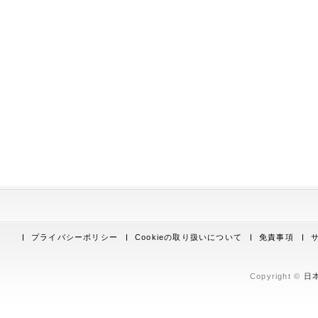
プライバシーポリシー
Cookieの取り扱いについて
免責事項
Copyright ©
日