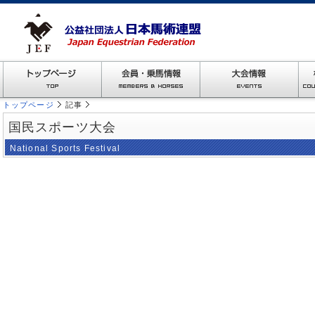
トップページ
記事
国民スポーツ大会
National Sports Festival